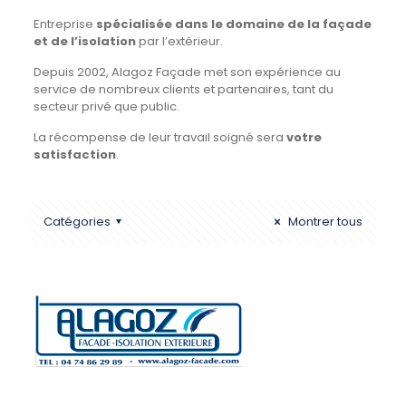
Entreprise
spécialisée dans le domaine de la façade
et de l’isolation
par l’extérieur.
Depuis 2002, Alagoz Façade met son expérience au
service de nombreux clients et partenaires, tant du
secteur privé que public.
La récompense de leur travail soigné sera
votre
satisfaction
.
Catégories
Montrer tous