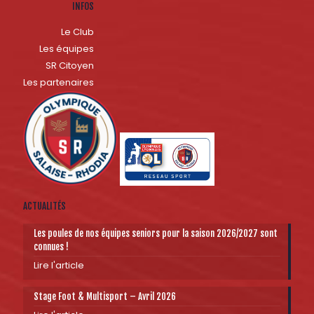
INFOS
Le Club
Les équipes
SR Citoyen
Les partenaires
ACTUALITÉS
Les poules de nos équipes seniors pour la saison 2026/2027 sont
connues !
Lire l'article
Stage Foot & Multisport – Avril 2026