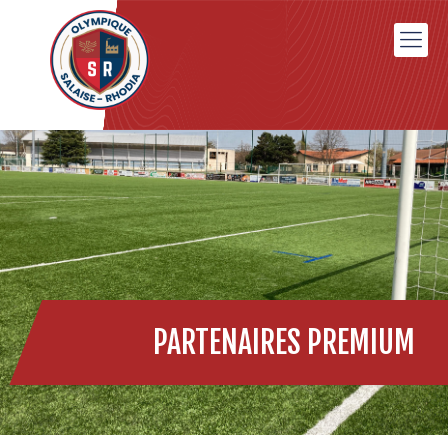
PARTENAIRES PREMIUM