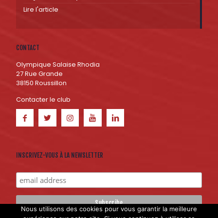
Lire l'article
CONTACT
Olympique Salaise Rhodia
27 Rue Grande
38150 Roussillon
Contacter le club
INSCRIVEZ-VOUS À LA NEWSLETTER
Nous utilisons des cookies pour vous garantir la meilleure