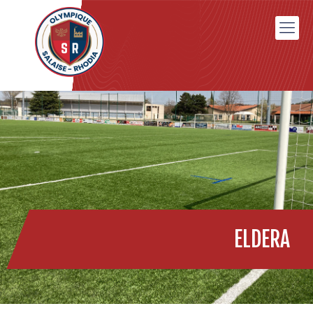
ELDERA