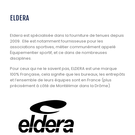
ELDERA
Eldera est spécialisée dans la fourniture de tenues depuis
2009. Elle est notamment fournisseuse pour les
associations sportives, métier communément appelé
Équipementier sportif, et ce dans de nombreuses
disciplines.
Pour ceux qui ne le savent pas, ELDERA est une marque
100% Française, cela signifie que les bureaux, les entrepôts
et l’ensemble de leurs équipes sont en France (plus
précisément à côté de Montélimar dans la Drôme).