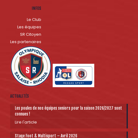
INFOS
Le Club
Les équipes
SR Citoyen
Les partenaires
ACTUALITÉS
Les poules de nos équipes seniors pour la saison 2026/2027 sont
connues !
Lire l'article
Stage Foot & Multisport – Avril 2026