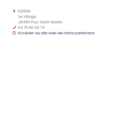
ELDERA
Le Village
26450 Puy-Saint-Martin
04 75 90 40 74
Accéder au site web de notre partenaire