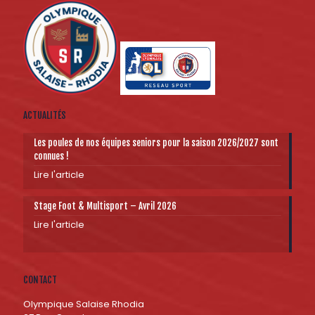
ACTUALITÉS
Les poules de nos équipes seniors pour la saison 2026/2027 sont
connues !
Lire l'article
Stage Foot & Multisport – Avril 2026
Lire l'article
CONTACT
Olympique Salaise Rhodia