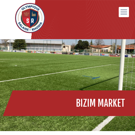
BIZIM MARKET