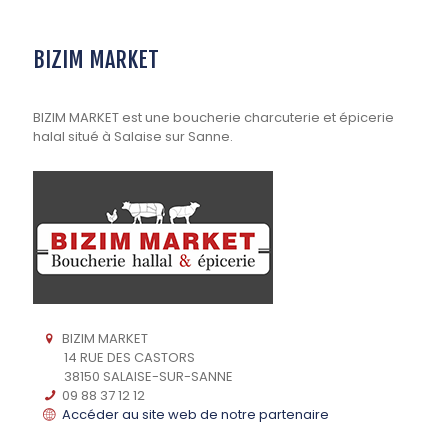
BIZIM MARKET
BIZIM MARKET est une boucherie charcuterie et épicerie
halal situé à Salaise sur Sanne.
BIZIM MARKET
14 RUE DES CASTORS
38150 SALAISE-SUR-SANNE
09 88 37 12 12
Accéder au site web de notre partenaire