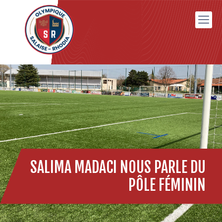
SALIMA MADACI NOUS PARLE DU
PÔLE FÉMININ