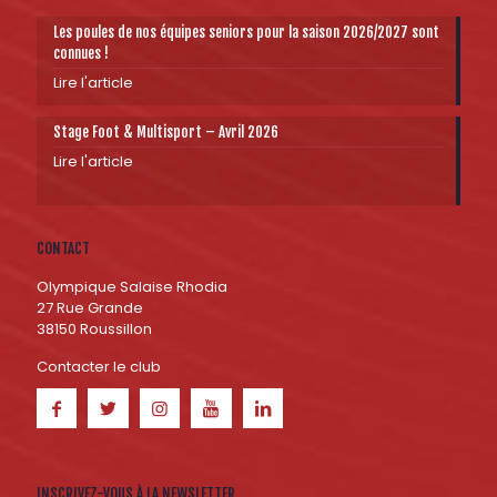
Les poules de nos équipes seniors pour la saison 2026/2027 sont
connues !
Lire l'article
Stage Foot & Multisport – Avril 2026
Lire l'article
CONTACT
Olympique Salaise Rhodia
27 Rue Grande
38150 Roussillon
Contacter le club
INSCRIVEZ-VOUS À LA NEWSLETTER