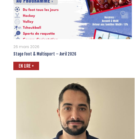
26 mars 2026
Stage Foot & Multisport – Avril 2026
EN LIRE +