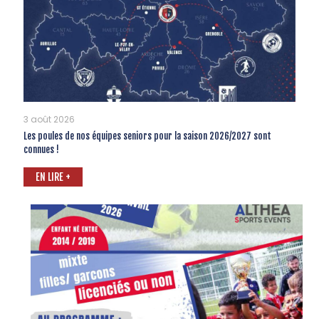
3 août 2026
Les poules de nos équipes seniors pour la saison 2026/2027 sont
connues !
EN LIRE +