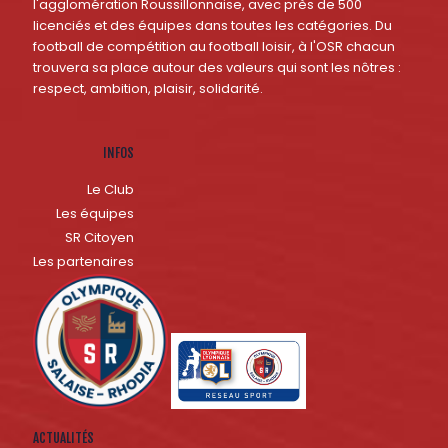
l'agglomération Roussillonnaise, avec près de 500
licenciés et des équipes dans toutes les catégories. Du
football de compétition au football loisir, à l'OSR chacun
trouvera sa place autour des valeurs qui sont les nôtres :
respect, ambition, plaisir, solidarité.
INFOS
Le Club
Les équipes
SR Citoyen
Les partenaires
ACTUALITÉS