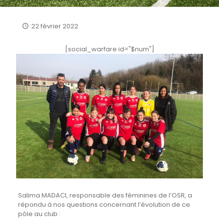
22 février 2022
[social_warfare id="$num"]
Salima MADACI, responsable des féminines de l’OSR, a
répondu à nos questions concernant l’évolution de ce
pôle au club :