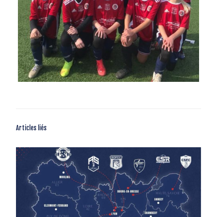
Articles liés