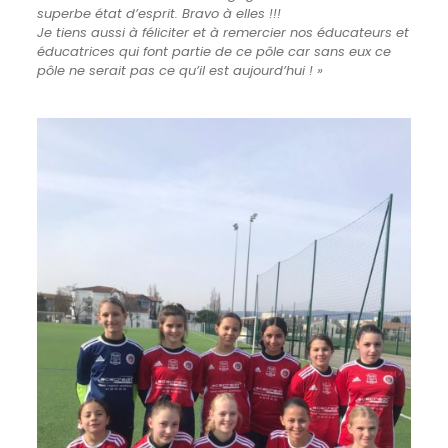
superbe état d’esprit.
Bravo à elles !!!
Je tiens aussi à féliciter et à remercier nos éducateurs et
éducatrices qui font partie de ce pôle car sans eux ce
pôle ne serait pas ce qu’il est aujourd’hui ! »