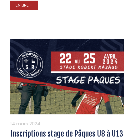
EN LIRE +
14 mars 2024
Inscriptions stage de Pâques U8 à U13