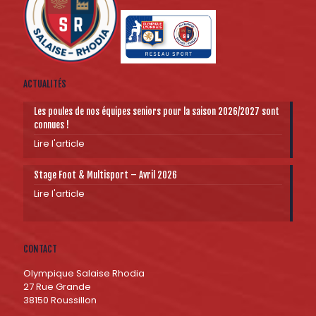
ACTUALITÉS
Les poules de nos équipes seniors pour la saison 2026/2027 sont
connues !
Lire l'article
Stage Foot & Multisport – Avril 2026
Lire l'article
CONTACT
Olympique Salaise Rhodia
27 Rue Grande
38150 Roussillon