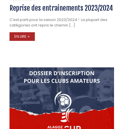
Reprise des entrainements 2023/2024
C’est parti pour la saison 2023/2024 ! La plupart des
catégories ont repris le chemin
[…]
EN LIRE +