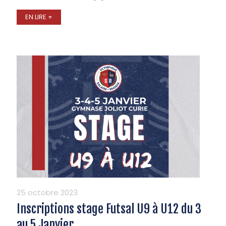
EN LIRE +
25 octobre 2023
Inscriptions stage Futsal U9 à U12 du 3
au 5 Janvier