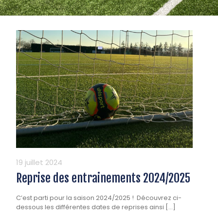
19 juillet 2024
Reprise des entrainements 2024/2025
C’est parti pour la saison 2024/2025 ! Découvrez ci-
dessous les différentes dates de reprises ainsi
[…]