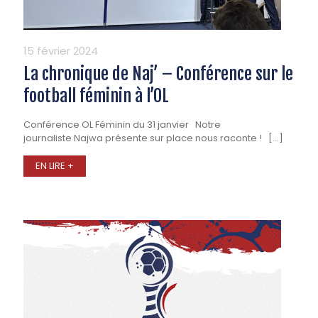
15 février 2024
La chronique de Naj’ – Conférence sur le
football féminin à l’OL
Conférence OL Féminin du 31 janvier Notre
journaliste Najwa présente sur place nous raconte !
[…]
EN LIRE +