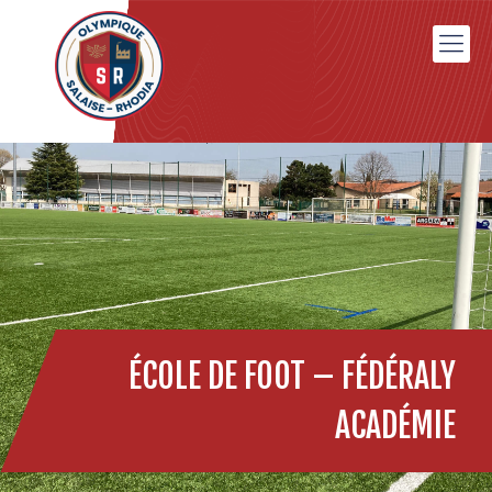
ÉCOLE DE FOOT – FÉDÉRALY
ACADÉMIE