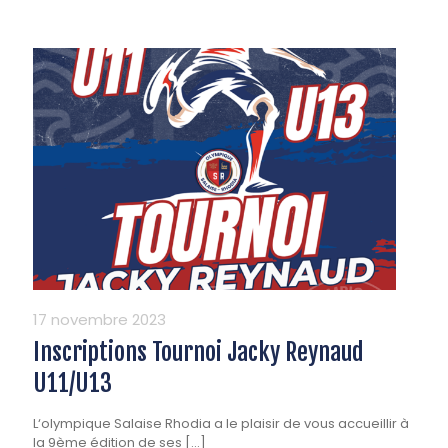
17 novembre 2023
Inscriptions Tournoi Jacky Reynaud
U11/U13
L‘olympique Salaise Rhodia a le plaisir de vous accueillir à
la 9ème édition de ses
[…]