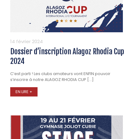
14 février 2024
Dossier d’inscription Alagoz Rhodia Cup
2024
C’est parti ! Les clubs amateurs vont ENFIN pouvoir
s’inscrire à notre ALAGOZ RHODIA CUP
[…]
EN LIRE +