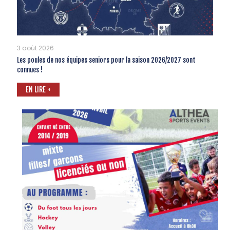
3 août 2026
Les poules de nos équipes seniors pour la saison 2026/2027 sont
connues !
EN LIRE +