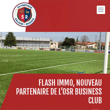
FLASH IMMO, NOUVEAU
PARTENAIRE DE L’OSR BUSINESS
CLUB