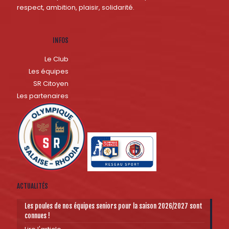
respect, ambition, plaisir, solidarité.
INFOS
Le Club
Les équipes
SR Citoyen
Les partenaires
ACTUALITÉS
Les poules de nos équipes seniors pour la saison 2026/2027 sont
connues !