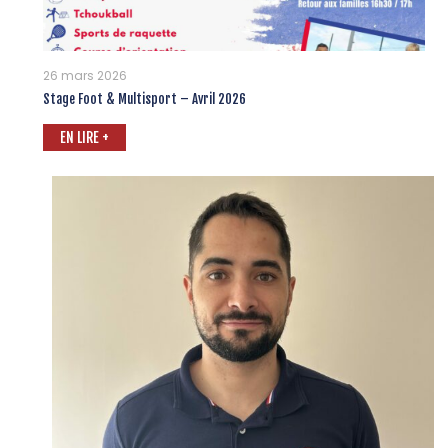
26 mars 2026
Stage Foot & Multisport – Avril 2026
EN LIRE +