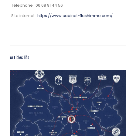
Téléphone : 06 68 91 44 56
Site internet :
https://www.cabinet-flashimmo.com/
Articles liés