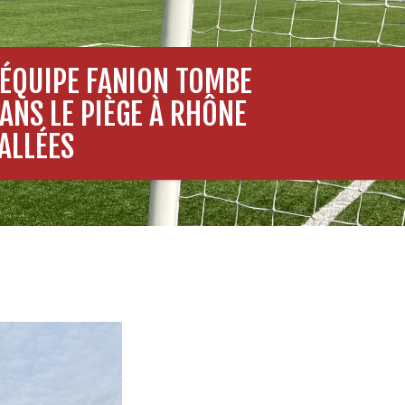
’ÉQUIPE FANION TOMBE
ANS LE PIÈGE À RHÔNE
ALLÉES