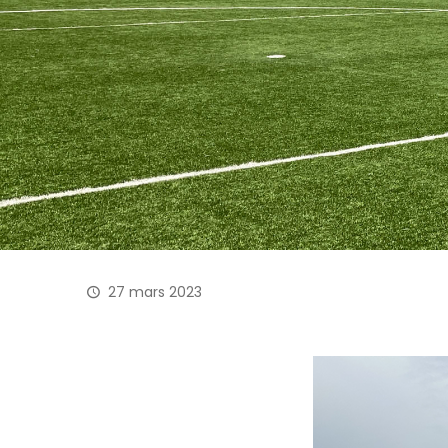
27 mars 2023