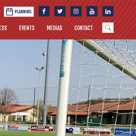
PLANNING
ESS
EVENTS
MEDIAS
CONTACT