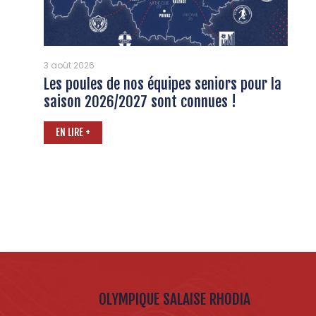
3 août 2026
Les poules de nos équipes seniors pour la
saison 2026/2027 sont connues !
EN LIRE +
OLYMPIQUE SALAISE RHODIA