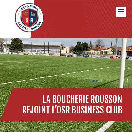
LA BOUCHERIE ROUSSON
REJOINT L’OSR BUSINESS CLUB