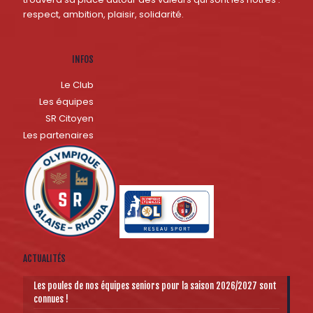
respect, ambition, plaisir, solidarité.
INFOS
Le Club
Les équipes
SR Citoyen
Les partenaires
ACTUALITÉS
Les poules de nos équipes seniors pour la saison 2026/2027 sont
connues !