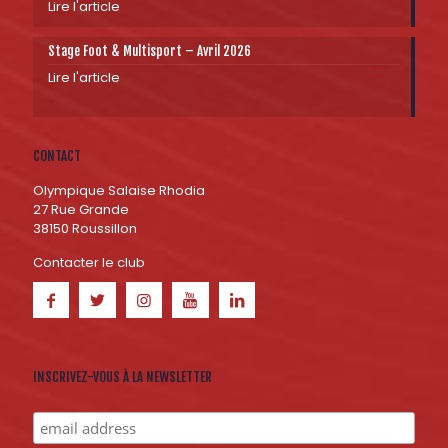
Lire l'article
Stage Foot & Multisport – Avril 2026
Lire l'article
CONTACT
Olympique Salaise Rhodia
27 Rue Grande
38150 Roussillon
Contacter le club
INSCRIVEZ-VOUS À LA NEWSLETTER