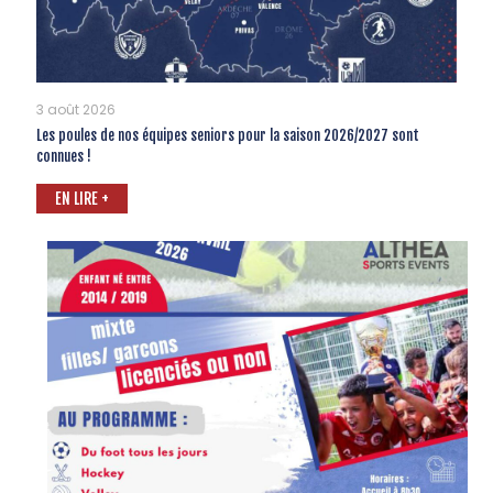
3 août 2026
Les poules de nos équipes seniors pour la saison 2026/2027 sont
connues !
EN LIRE +