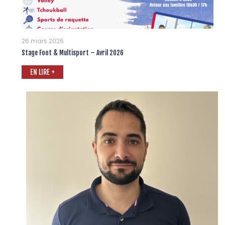
26 mars 2026
Stage Foot & Multisport – Avril 2026
EN LIRE +