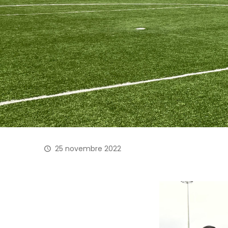
25 novembre 2022