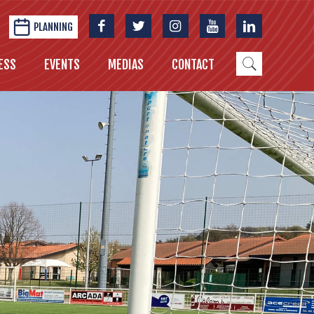
PLANNING
ESS
EVENTS
MEDIAS
CONTACT