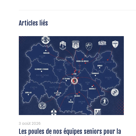
Articles liés
3 août 2026
Les poules de nos équipes seniors pour la