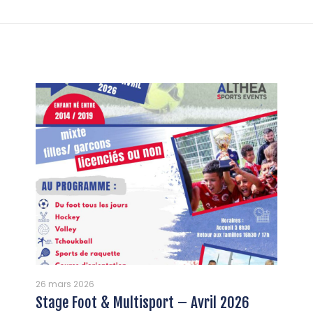
26 mars 2026
Stage Foot & Multisport – Avril 2026