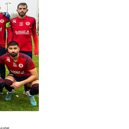
Rouge