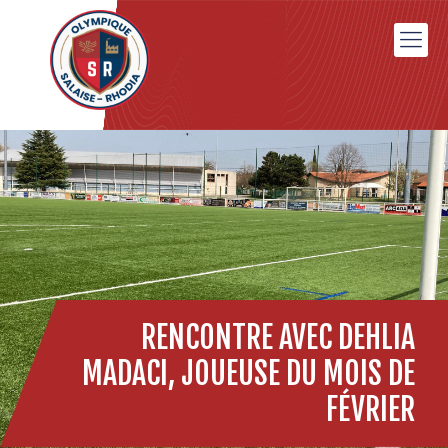
RENCONTRE AVEC DEHLIA
MADACI, JOUEUSE DU MOIS DE
FÉVRIER