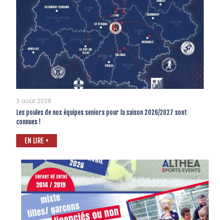
3 août 2026
Les poules de nos équipes seniors pour la saison 2026/2027 sont
connues !
EN LIRE +