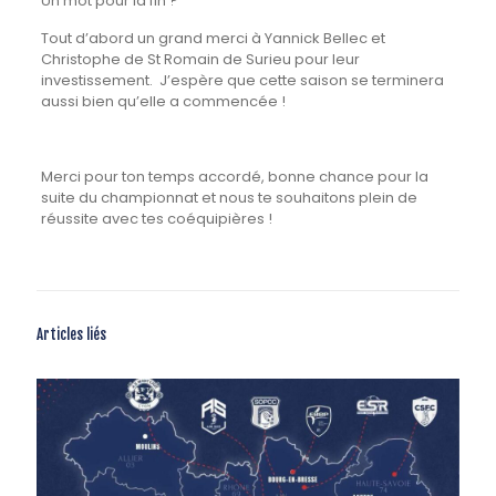
Un mot pour la fin ?
Tout d’abord un grand merci à Yannick Bellec et
Christophe de St Romain de Surieu pour leur
investissement. J’espère que cette saison se terminera
aussi bien qu’elle a commencée !
Merci pour ton temps accordé, bonne chance pour la
suite du championnat et nous te souhaitons plein de
réussite avec tes coéquipières !
Articles liés