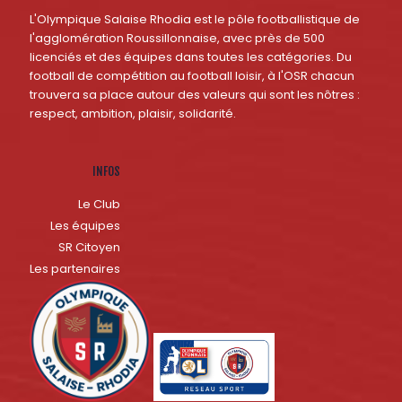
L'Olympique Salaise Rhodia est le pôle footballistique de
l'agglomération Roussillonnaise, avec près de 500
licenciés et des équipes dans toutes les catégories. Du
football de compétition au football loisir, à l'OSR chacun
trouvera sa place autour des valeurs qui sont les nôtres :
respect, ambition, plaisir, solidarité.
INFOS
Le Club
Les équipes
SR Citoyen
Les partenaires