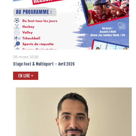
26 mars 2026
Stage Foot & Multisport – Avril 2026
EN LIRE +