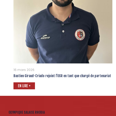
16 mars 2026
Bastien Giraud-Criado rejoint l’OSR en tant que chargé de partenariat
EN LIRE +
OLYMPIQUE SALAISE RHODIA