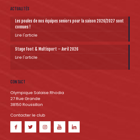
ACTUALITÉS
Les poules de nos équipes seniors pour la saison 2026/2027 sont
connues !
Lire l'article
Stage Foot & Multisport – Avril 2026
Lire l'article
CONTACT
Olympique Salaise Rhodia
27 Rue Grande
38150 Roussillon
Contacter le club