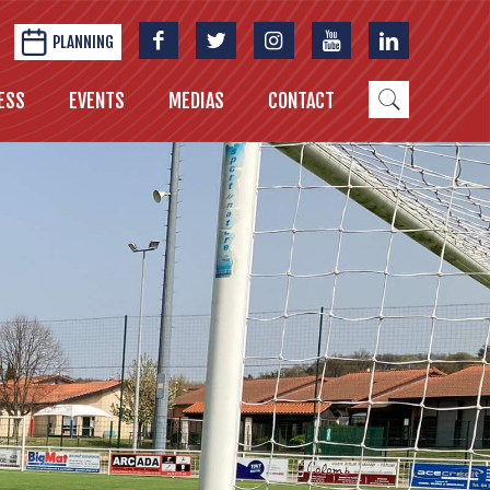
PLANNING
ESS
EVENTS
MEDIAS
CONTACT