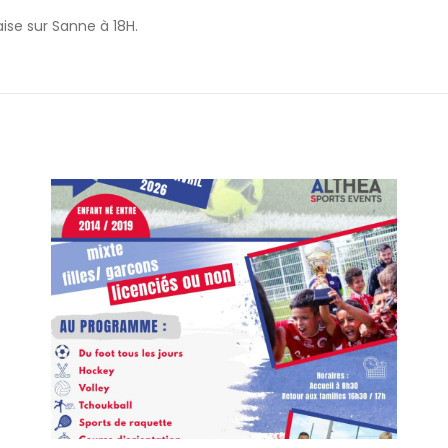
se sur Sanne à 18H.