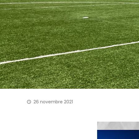
26 novembre 2021