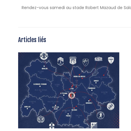
Rendez-vous samedi au stade Robert Mazaud de Salai
Articles liés