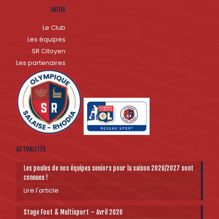
INFOS
Le Club
Les équipes
SR Citoyen
Les partenaires
ACTUALITÉS
Les poules de nos équipes seniors pour la saison 2026/2027 sont
connues !
Lire l'article
Stage Foot & Multisport – Avril 2026