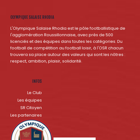
OLYMPIQUE SALAISE RHODIA
L'Olympique Salaise Rhodia est le pôle footballistique de
l'agglomération Roussillonnaise, avec près de 500
licenciés et des équipes dans toutes les catégories. Du
football de compétition au football loisir, à l'OSR chacun
trouvera sa place autour des valeurs qui sont les nôtres :
respect, ambition, plaisir, solidarité.
INFOS
Le Club
Les équipes
SR Citoyen
Les partenaires