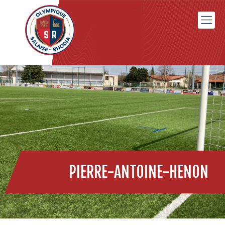
PIERRE-ANTOINE-HENON