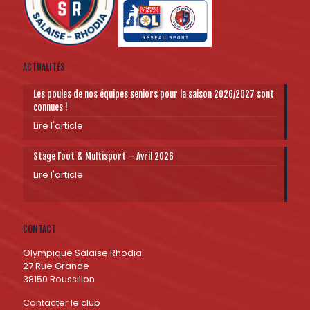
ACTUALITÉS
Les poules de nos équipes seniors pour la saison 2026/2027 sont
connues !
Lire l'article
Stage Foot & Multisport – Avril 2026
Lire l'article
CONTACT
Olympique Salaise Rhodia
27 Rue Grande
38150 Roussillon
Contacter le club