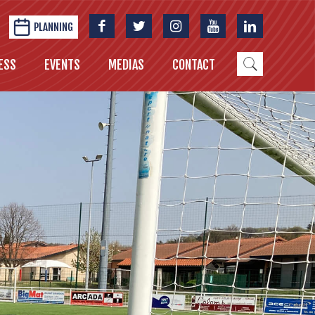
PLANNING
ESS
EVENTS
MEDIAS
CONTACT