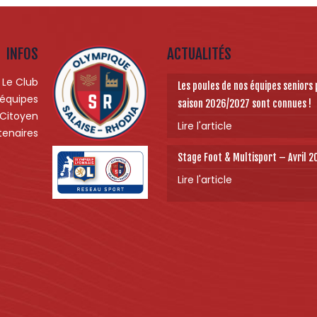
INFOS
ACTUALITÉS
Le Club
Les poules de nos équipes seniors 
 équipes
saison 2026/2027 sont connues !
 Citoyen
Lire l'article
tenaires
Stage Foot & Multisport – Avril 
Lire l'article