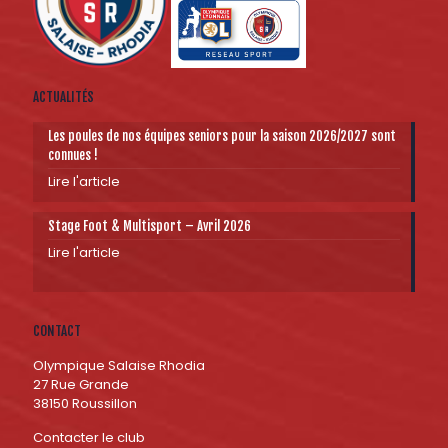
ACTUALITÉS
Les poules de nos équipes seniors pour la saison 2026/2027 sont
connues !
Lire l'article
Stage Foot & Multisport – Avril 2026
Lire l'article
CONTACT
Olympique Salaise Rhodia
27 Rue Grande
38150 Roussillon
Contacter le club