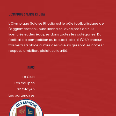
OLYMPIQUE SALAISE RHODIA
L'Olympique Salaise Rhodia est le pôle footballistique de
l'agglomération Roussillonnaise, avec près de 500
licenciés et des équipes dans toutes les catégories. Du
football de compétition au football loisir, à l'OSR chacun
trouvera sa place autour des valeurs qui sont les nôtres :
respect, ambition, plaisir, solidarité.
INFOS
Le Club
Les équipes
SR Citoyen
Les partenaires