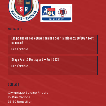
ACTUALITÉS
Les poules de nos équipes seniors pour la saison 2026/2027 sont
connues !
Lire l'article
Stage Foot & Multisport – Avril 2026
Lire l'article
CONTACT
Olympique Salaise Rhodia
27 Rue Grande
38150 Roussillon