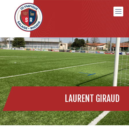
LAURENT GIRAUD