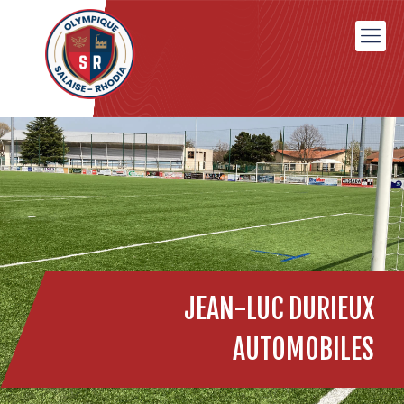
JEAN-LUC DURIEUX
AUTOMOBILES