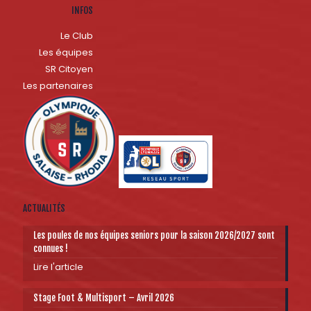
INFOS
Le Club
Les équipes
SR Citoyen
Les partenaires
ACTUALITÉS
Les poules de nos équipes seniors pour la saison 2026/2027 sont
connues !
Lire l'article
Stage Foot & Multisport – Avril 2026