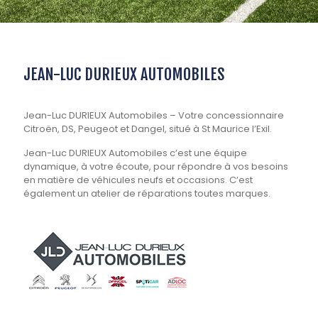
JEAN-LUC DURIEUX AUTOMOBILES
Jean-Luc DURIEUX Automobiles – Votre concessionnaire
Citroën, DS, Peugeot et Dangel, situé à St Maurice l’Exil.
Jean-Luc DURIEUX Automobiles c’est une équipe
dynamique, à votre écoute, pour répondre à vos besoins
en matière de véhicules neufs et occasions. C’est
également un atelier de réparations toutes marques.