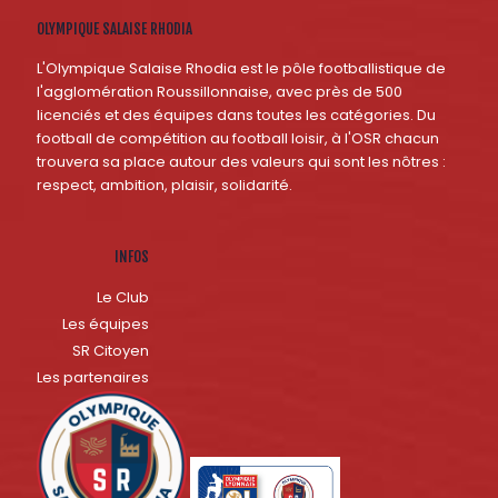
OLYMPIQUE SALAISE RHODIA
L'Olympique Salaise Rhodia est le pôle footballistique de
l'agglomération Roussillonnaise, avec près de 500
licenciés et des équipes dans toutes les catégories. Du
football de compétition au football loisir, à l'OSR chacun
trouvera sa place autour des valeurs qui sont les nôtres :
respect, ambition, plaisir, solidarité.
INFOS
Le Club
Les équipes
SR Citoyen
Les partenaires