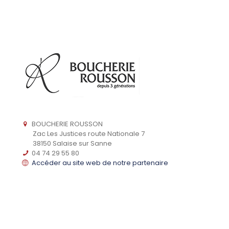
BOUCHERIE ROUSSON
Zac Les Justices route Nationale 7
38150 Salaise sur Sanne
04 74 29 55 80
Accéder au site web de notre partenaire