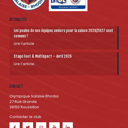
ACTUALITÉS
Les poules de nos équipes seniors pour la saison 2026/2027 sont
connues !
Lire l'article
Stage Foot & Multisport – Avril 2026
Lire l'article
CONTACT
Olympique Salaise Rhodia
27 Rue Grande
38150 Roussillon
Contacter le club