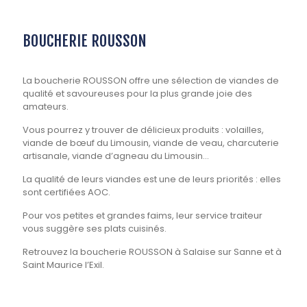
BOUCHERIE ROUSSON
La boucherie ROUSSON offre une sélection de viandes de
qualité et savoureuses pour la plus grande joie des
amateurs.
Vous pourrez y trouver de délicieux produits : volailles,
viande de bœuf du Limousin, viande de veau, charcuterie
artisanale, viande d’agneau du Limousin…
La qualité de leurs viandes est une de leurs priorités : elles
sont certifiées AOC.
Pour vos petites et grandes faims, leur service traiteur
vous suggère ses plats cuisinés.
Retrouvez la boucherie ROUSSON à Salaise sur Sanne et à
Saint Maurice l’Exil.