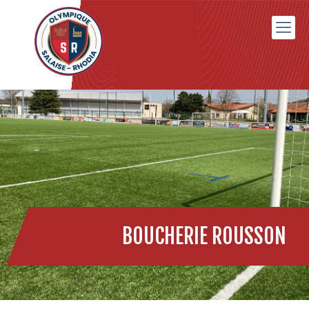
BOUCHERIE ROUSSON