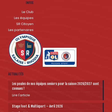
INFOS
Le Club
Les équipes
SR Citoyen
Les partenaires
ACTUALITÉS
Les poules de nos équipes seniors pour la saison 2026/2027 sont
connues !
Lire l'article
Stage Foot & Multisport – Avril 2026