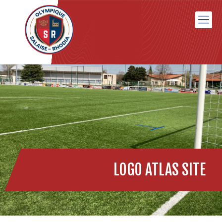
LOGO ATLAS SITE