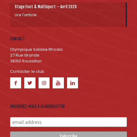
Stage Foot & Multisport – Avril 2026
Lire l'article
CONTACT
Olympique Salaise Rhodia
27 Rue Grande
38150 Roussillon
Contacter le club
INSCRIVEZ-VOUS À LA NEWSLETTER