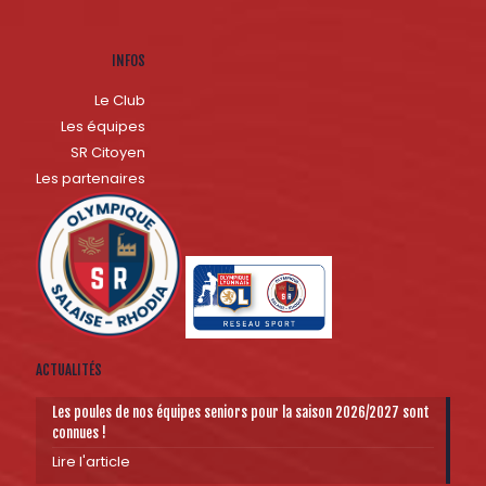
INFOS
Le Club
Les équipes
SR Citoyen
Les partenaires
ACTUALITÉS
Les poules de nos équipes seniors pour la saison 2026/2027 sont
connues !
Lire l'article