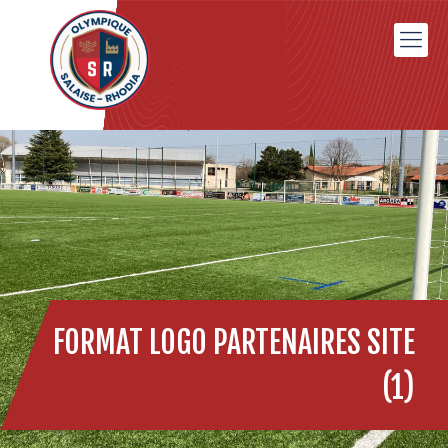
FORMAT LOGO PARTENAIRES SITE
(1)