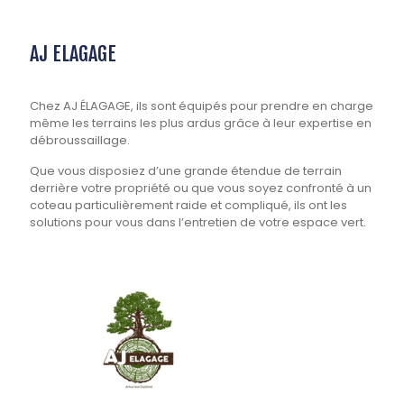
AJ ELAGAGE
Chez AJ ÉLAGAGE, ils sont équipés pour prendre en charge
même les terrains les plus ardus grâce à leur expertise en
débroussaillage.
Que vous disposiez d’une grande étendue de terrain
derrière votre propriété ou que vous soyez confronté à un
coteau particulièrement raide et compliqué, ils ont les
solutions pour vous dans l’entretien de votre espace vert.