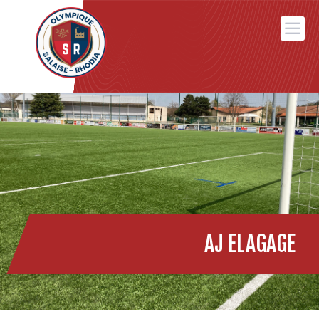
AJ ELAGAGE