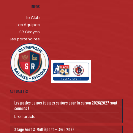
INFOS
Le Club
Les équipes
SR Citoyen
Les partenaires
ACTUALITÉS
Les poules de nos équipes seniors pour la saison 2026/2027 sont
connues !
Lire l'article
Stage Foot & Multisport – Avril 2026