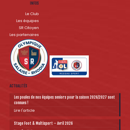
INFOS
Le Club
Les équipes
SR Citoyen
Les partenaires
ACTUALITÉS
Les poules de nos équipes seniors pour la saison 2026/2027 sont
connues !
Lire l'article
Stage Foot & Multisport – Avril 2026