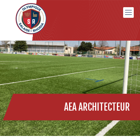
AEA ARCHITECTEUR