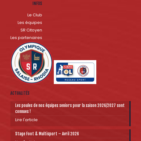
INFOS
Le Club
Les équipes
SR Citoyen
Les partenaires
ACTUALITÉS
Les poules de nos équipes seniors pour la saison 2026/2027 sont
connues !
Lire l'article
Stage Foot & Multisport – Avril 2026