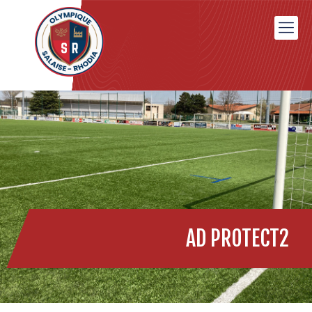
AD PROTECT2