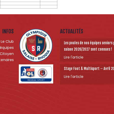
INFOS
ACTUALITÉS
Le Club
Les poules de nos équipes seniors 
 équipes
saison 2026/2027 sont connues !
 Citoyen
Lire l'article
tenaires
Stage Foot & Multisport – Avril 
Lire l'article