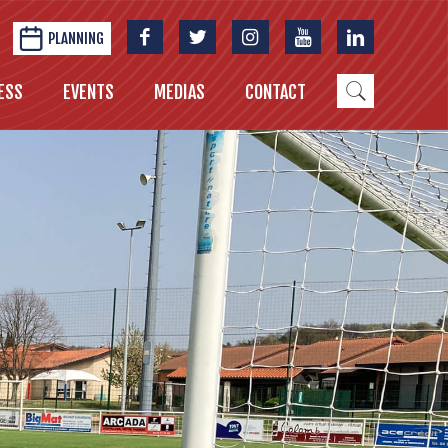
PLANNING
ESS
EVENTS
MEDIAS
CONTACT