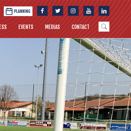
PLANNING
ESS
EVENTS
MEDIAS
CONTACT