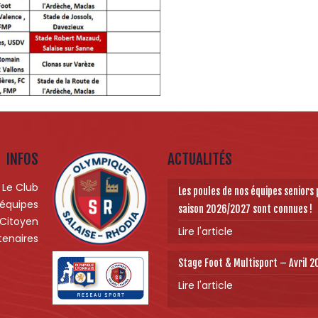
INFOS
ACTUALITÉS
Le Club
Les poules de nos équipes seniors 
 équipes
saison 2026/2027 sont connues !
 Citoyen
Lire l'article
tenaires
Stage Foot & Multisport – Avril 
Lire l'article