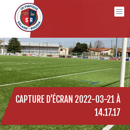
CAPTURE D’ÉCRAN 2022-03-21 À
14.17.17