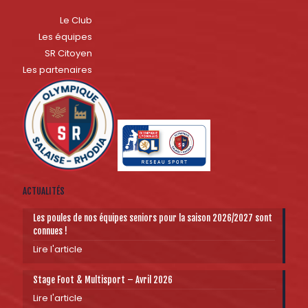
Le Club
Les équipes
SR Citoyen
Les partenaires
ACTUALITÉS
Les poules de nos équipes seniors pour la saison 2026/2027 sont
connues !
Lire l'article
Stage Foot & Multisport – Avril 2026
Lire l'article