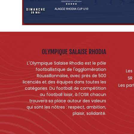
OLYMPIQUE SALAISE RHODIA
L'Olympique Salaise Rhodia est le pôle
footballistique de l'agglomération
Les
Roussillonnaise, avec près de 500
SR
licenciés et des équipes dans toutes les
Les par
catégories. Du football de compétition
au football loisir, à l'OSR chacun
trouvera sa place autour des valeurs
qui sont les nôtres : respect, ambition,
plaisir, solidarité.