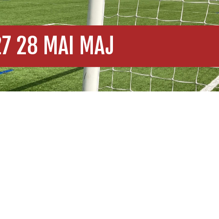
27 28 MAI MAJ