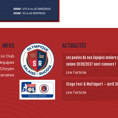
INFOS
ACTUALITÉS
Le Club
Les poules de nos équipes seniors 
 équipes
saison 2026/2027 sont connues !
 Citoyen
Lire l'article
tenaires
Stage Foot & Multisport – Avril 
Lire l'article