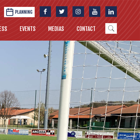
PLANNING
ESS
EVENTS
MEDIAS
CONTACT