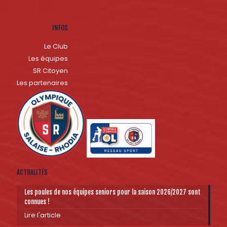
INFOS
Le Club
Les équipes
SR Citoyen
Les partenaires
ACTUALITÉS
Les poules de nos équipes seniors pour la saison 2026/2027 sont
connues !
Lire l'article