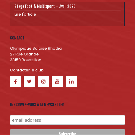
Stage Foot & Multisport – Avril 2026
Lire l'article
CONTACT
Olympique Salaise Rhodia
27 Rue Grande
38150 Roussillon
Contacter le club
INSCRIVEZ-VOUS À LA NEWSLETTER