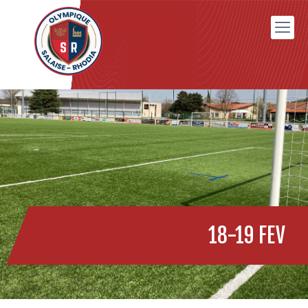
18-19 FEV