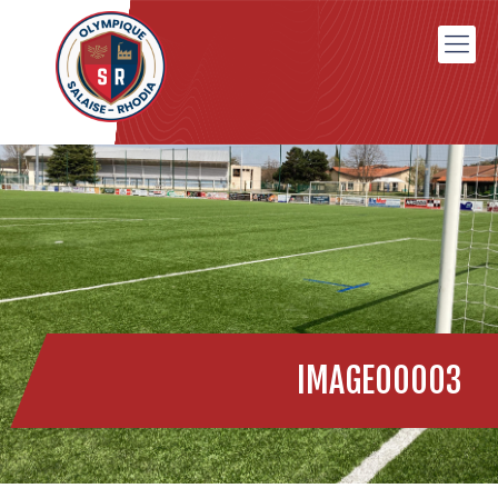
IMAGE00003