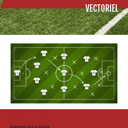
VECTORIEL
OLYMPIQUE SALAISE RHODIA