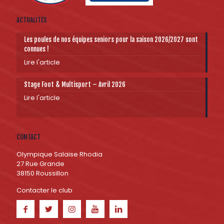
ACTUALITÉS
Les poules de nos équipes seniors pour la saison 2026/2027 sont
connues !
Lire l'article
Stage Foot & Multisport – Avril 2026
Lire l'article
CONTACT
Olympique Salaise Rhodia
27 Rue Grande
38150 Roussillon
Contacter le club