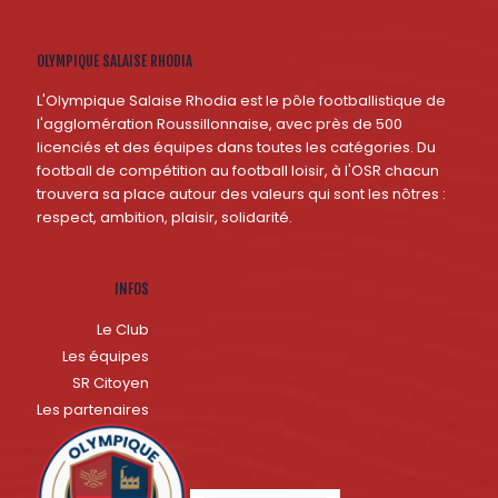
OLYMPIQUE SALAISE RHODIA
L'Olympique Salaise Rhodia est le pôle footballistique de
l'agglomération Roussillonnaise, avec près de 500
licenciés et des équipes dans toutes les catégories. Du
football de compétition au football loisir, à l'OSR chacun
trouvera sa place autour des valeurs qui sont les nôtres :
respect, ambition, plaisir, solidarité.
INFOS
Le Club
Les équipes
SR Citoyen
Les partenaires