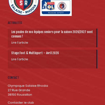
ACTUALITÉS
Les poules de nos équipes seniors pour la saison 2026/2027 sont
connues !
Lire l'article
Stage Foot & Multisport – Avril 2026
Lire l'article
CONTACT
Olympique Salaise Rhodia
27 Rue Grande
38150 Roussillon
Contacter le club