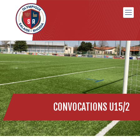
CONVOCATIONS U15/2