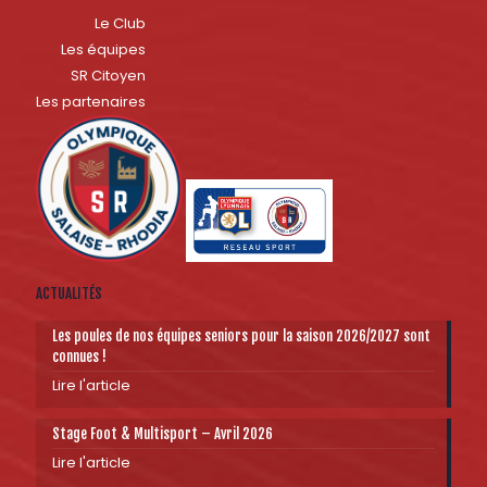
Le Club
Les équipes
SR Citoyen
Les partenaires
ACTUALITÉS
Les poules de nos équipes seniors pour la saison 2026/2027 sont
connues !
Lire l'article
Stage Foot & Multisport – Avril 2026
Lire l'article