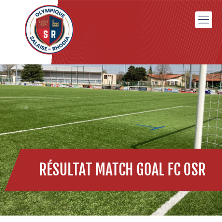
RÉSULTAT MATCH GOAL FC OSR