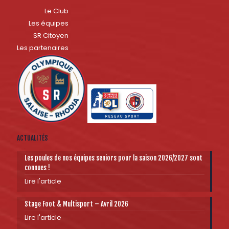
Le Club
Les équipes
SR Citoyen
Les partenaires
ACTUALITÉS
Les poules de nos équipes seniors pour la saison 2026/2027 sont
connues !
Lire l'article
Stage Foot & Multisport – Avril 2026
Lire l'article