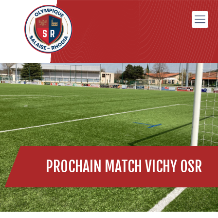
PROCHAIN MATCH VICHY OSR