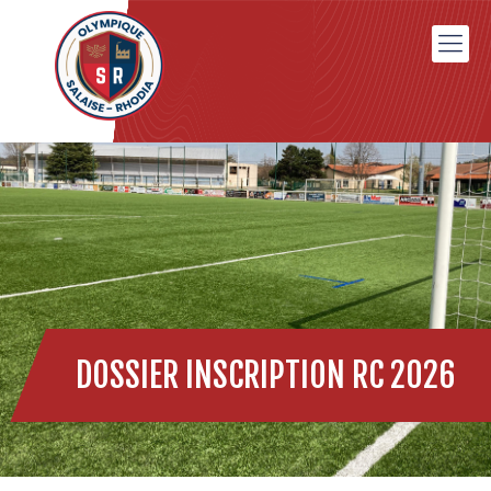
DOSSIER INSCRIPTION RC 2026