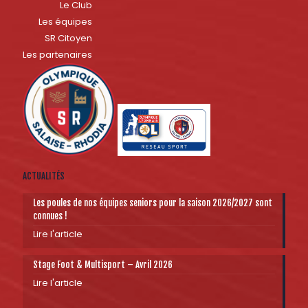
Le Club
Les équipes
SR Citoyen
Les partenaires
ACTUALITÉS
Les poules de nos équipes seniors pour la saison 2026/2027 sont
connues !
Lire l'article
Stage Foot & Multisport – Avril 2026
Lire l'article