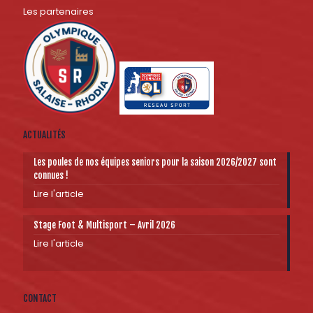
Les partenaires
ACTUALITÉS
Les poules de nos équipes seniors pour la saison 2026/2027 sont
connues !
Lire l'article
Stage Foot & Multisport – Avril 2026
Lire l'article
CONTACT