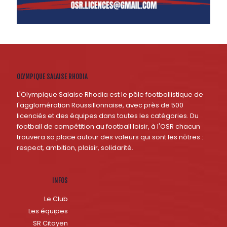
OLYMPIQUE SALAISE RHODIA
L'Olympique Salaise Rhodia est le pôle footballistique de
l'agglomération Roussillonnaise, avec près de 500
licenciés et des équipes dans toutes les catégories. Du
football de compétition au football loisir, à l'OSR chacun
trouvera sa place autour des valeurs qui sont les nôtres :
respect, ambition, plaisir, solidarité.
INFOS
Le Club
Les équipes
SR Citoyen