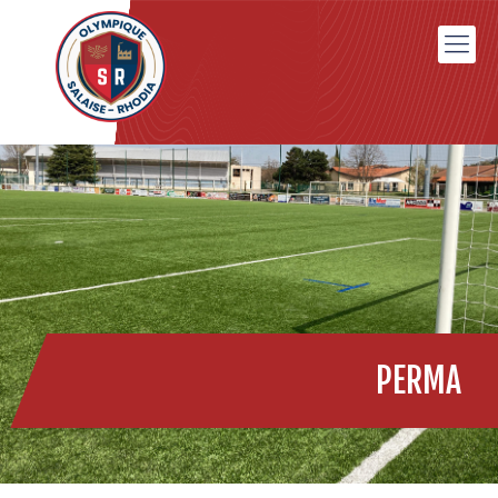
PERMA