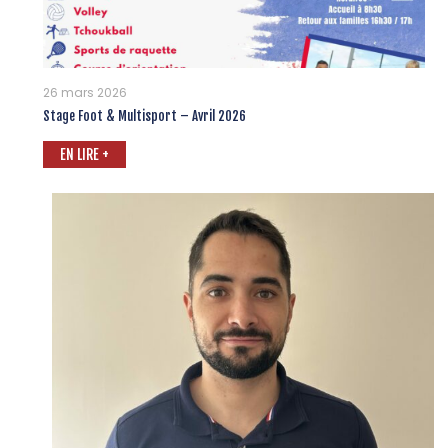
26 mars 2026
Stage Foot & Multisport – Avril 2026
EN LIRE +