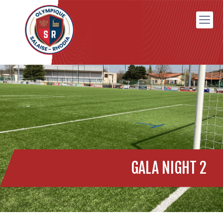
GALA NIGHT 2