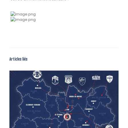
Articles liés