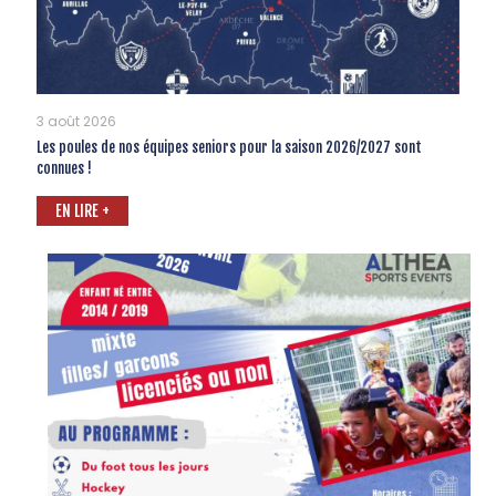
3 août 2026
Les poules de nos équipes seniors pour la saison 2026/2027 sont
connues !
EN LIRE +