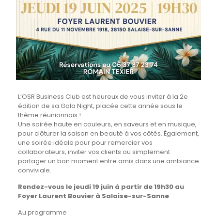
L’OSR Business Club est heureux de vous inviter à la 2e
édition de sa Gala Night, placée cette année sous le
thème réunionnais !
Une soirée haute en couleurs, en saveurs et en musique,
pour clôturer la saison en beauté à vos côtés. Également,
une soirée idéale pour pour remercier vos
collaborateurs, inviter vos clients ou simplement
partager un bon moment entre amis dans une ambiance
conviviale.
Rendez-vous le jeudi 19 juin à partir de 19h30
au
Foyer Laurent Bouvier à Salaise-sur-Sanne
Au programme :