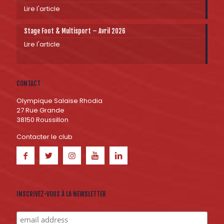
Lire l'article
Stage Foot & Multisport – Avril 2026
Lire l'article
CONTACT
Olympique Salaise Rhodia
27 Rue Grande
38150 Roussillon
Contacter le club
INSCRIVEZ-VOUS À LA NEWSLETTER