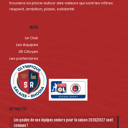
trouvera sa place autour des valeurs qui sont les nôtres :
respect, ambition, plaisir, solidarité.
INFOS
Le Club
Les équipes
SR Citoyen
Les partenaires
ACTUALITÉS
Les poules de nos équipes seniors pour la saison 2026/2027 sont
connues !