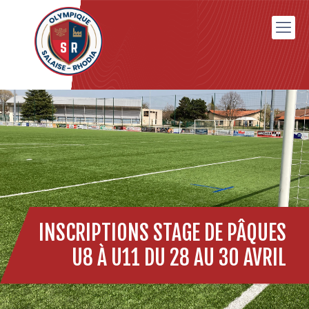
INSCRIPTIONS STAGE DE PÂQUES
U8 À U11 DU 28 AU 30 AVRIL