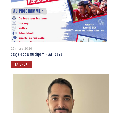
26 mars 2026
Stage Foot & Multisport – Avril 2026
EN LIRE +