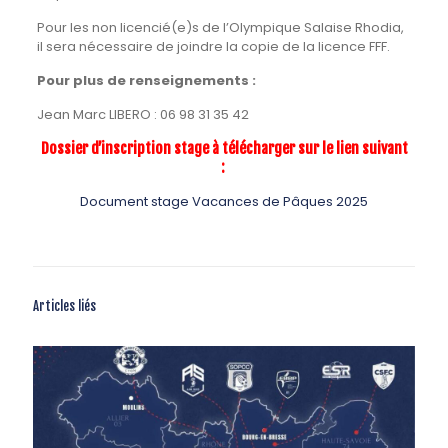
Pour les non licencié(e)s de l’Olympique Salaise Rhodia,
il sera nécessaire de joindre la copie de la licence FFF.
Pour plus de renseignements
:
Jean Marc LIBERO : 06 98 31 35 42
Dossier d’inscription stage à télécharger sur le lien suivant
:
Document stage Vacances de Pâques 2025
Articles liés