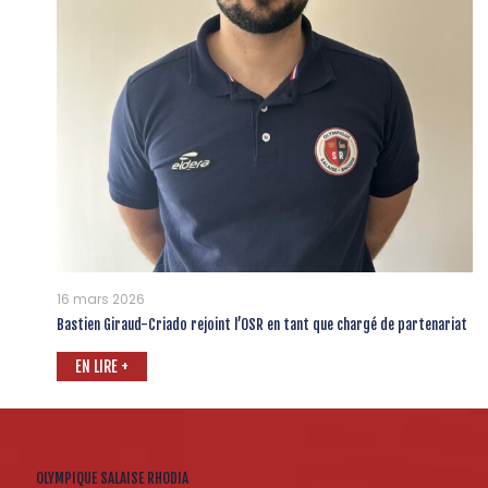
16 mars 2026
Bastien Giraud-Criado rejoint l’OSR en tant que chargé de partenariat
EN LIRE +
OLYMPIQUE SALAISE RHODIA