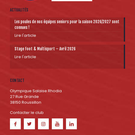
ACTUALITÉS
Les poules de nos équipes seniors pour la saison 2026/2027 sont
connues !
Lire l'article
Stage Foot & Multisport – Avril 2026
Lire l'article
CONTACT
Olympique Salaise Rhodia
27 Rue Grande
38150 Roussillon
Contacter le club