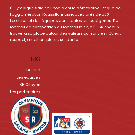
L'Olympique Salaise Rhodia est le pôle footballistique de
l'agglomération Roussillonnaise, avec près de 500
licenciés et des équipes dans toutes les catégories. Du
football de compétition au football loisir, à l'OSR chacun
trouvera sa place autour des valeurs qui sont les nôtres :
respect, ambition, plaisir, solidarité.
INFOS
Le Club
Les équipes
SR Citoyen
Les partenaires