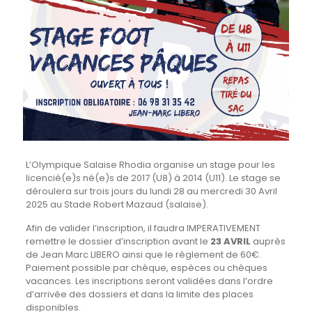
L’Olympique Salaise Rhodia organise un stage pour les
licencié(e)s né(e)s de 2017 (U8) à 2014 (U11). Le stage se
déroulera sur trois jours du lundi 28 au mercredi 30 Avril
2025 au Stade Robert Mazaud (salaise).
Afin de valider l’inscription, il faudra IMPERATIVEMENT
remettre le dossier d’inscription avant le
23 AVRIL
auprès
de Jean Marc LIBERO ainsi que le règlement de 60€.
Paiement possible par chèque, espèces ou chèques
vacances. Les inscriptions seront validées dans l’ordre
d’arrivée des dossiers et dans la limite des places
disponibles.