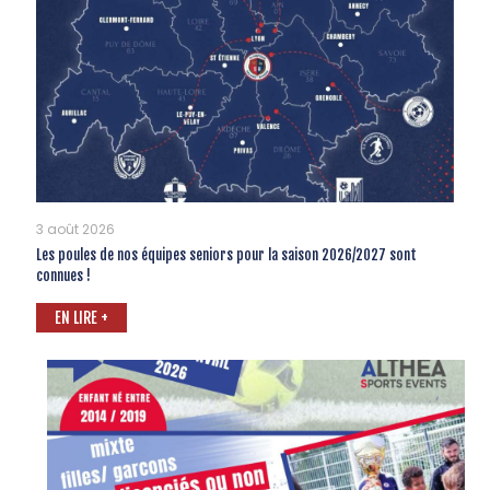
3 août 2026
Les poules de nos équipes seniors pour la saison 2026/2027 sont
connues !
EN LIRE +