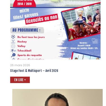
26 mars 2026
Stage Foot & Multisport – Avril 2026
EN LIRE +