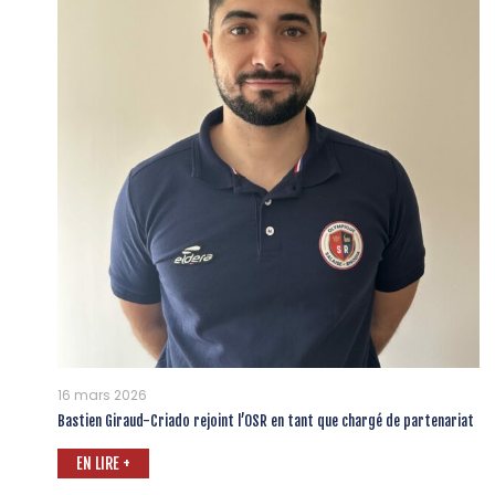
16 mars 2026
Bastien Giraud-Criado rejoint l’OSR en tant que chargé de partenariat
EN LIRE +