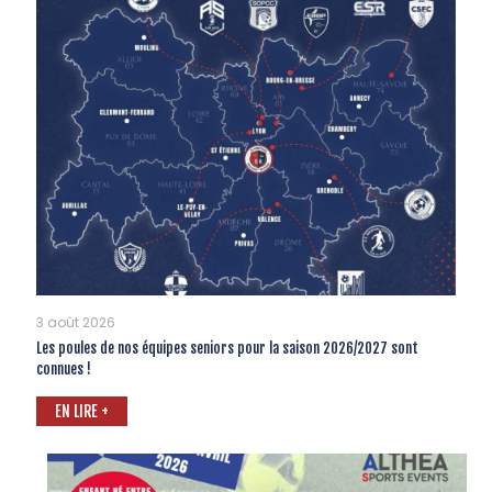
3 août 2026
Les poules de nos équipes seniors pour la saison 2026/2027 sont
connues !
EN LIRE +