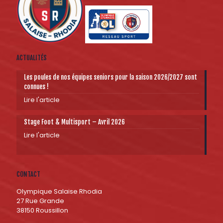
ACTUALITÉS
Les poules de nos équipes seniors pour la saison 2026/2027 sont
connues !
Lire l'article
Stage Foot & Multisport – Avril 2026
Lire l'article
CONTACT
Olympique Salaise Rhodia
27 Rue Grande
38150 Roussillon