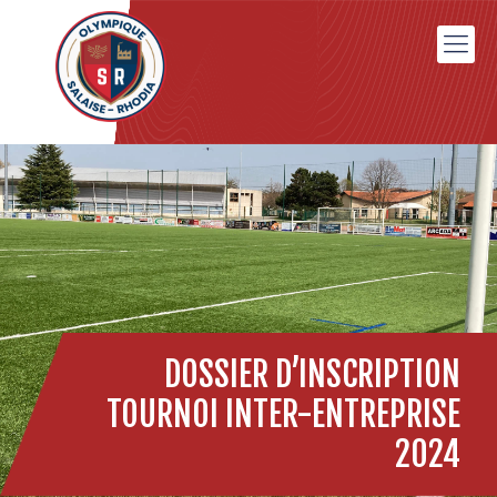
DOSSIER D’INSCRIPTION
TOURNOI INTER-ENTREPRISE
2024