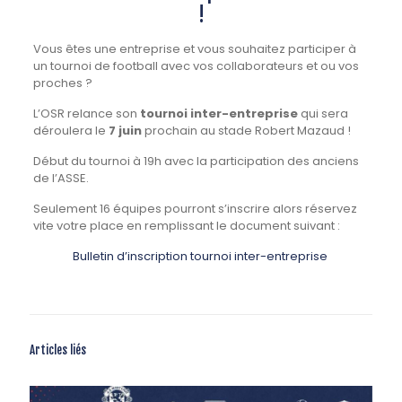
!
Vous êtes une entreprise et vous souhaitez participer à
un tournoi de football avec vos collaborateurs et ou vos
proches ?
L’OSR relance son
tournoi inter-entreprise
qui sera
déroulera le
7 juin
prochain au stade Robert Mazaud !
Début du tournoi à 19h avec la participation des anciens
de l’ASSE.
Seulement 16 équipes pourront s’inscrire alors réservez
vite votre place en remplissant le document suivant :
Bulletin d’inscription tournoi inter-entreprise
Articles liés