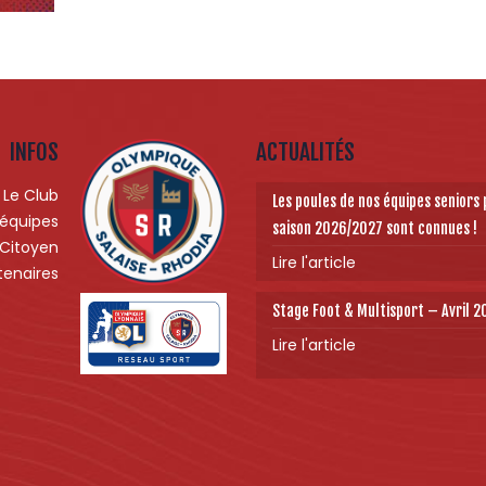
INFOS
ACTUALITÉS
Le Club
Les poules de nos équipes seniors 
 équipes
saison 2026/2027 sont connues !
 Citoyen
Lire l'article
tenaires
Stage Foot & Multisport – Avril 
Lire l'article