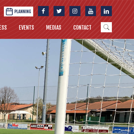
PLANNING
ESS
EVENTS
MEDIAS
CONTACT