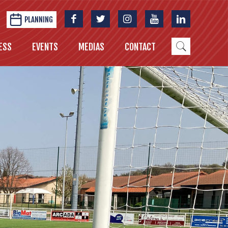
PLANNING
ESS
EVENTS
MEDIAS
CONTACT