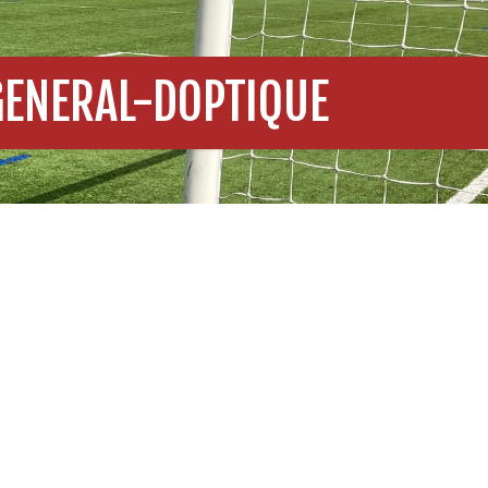
GENERAL-DOPTIQUE