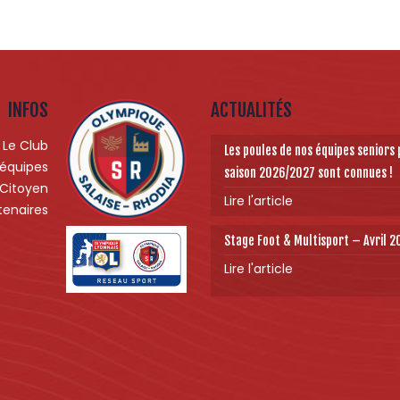
INFOS
ACTUALITÉS
Le Club
Les poules de nos équipes seniors 
 équipes
saison 2026/2027 sont connues !
 Citoyen
Lire l'article
tenaires
Stage Foot & Multisport – Avril 
Lire l'article