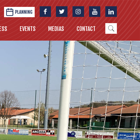
PLANNING
ESS
EVENTS
MEDIAS
CONTACT