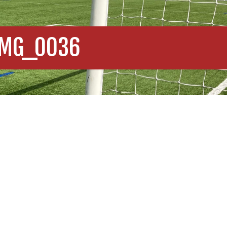
IMG_0036