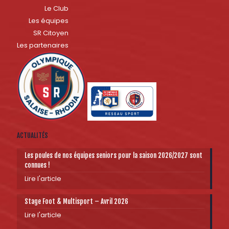
Le Club
Les équipes
SR Citoyen
Les partenaires
ACTUALITÉS
Les poules de nos équipes seniors pour la saison 2026/2027 sont
connues !
Lire l'article
Stage Foot & Multisport – Avril 2026
Lire l'article