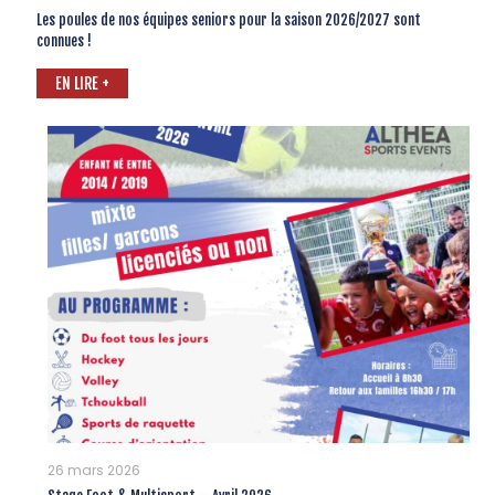
Les poules de nos équipes seniors pour la saison 2026/2027 sont
connues !
EN LIRE +
26 mars 2026