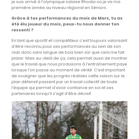
je suis arrivé à l’olympique salaise Rhodia où je vis ma
première année au niveau régional en Séniors.
Grâce à tes performances du mois de Mars, tu as
été élu joueur du mois, peux-tu nous donner ton
ressenti ?
En tant que sportif et compétiteur c’est toujours valorisant
d’être reconnu pour ses performances au sein de son
club donc sans langue de bois bien sûr que cela me fait
plaisir. Mais au-delà de ça, cela permet aussi de montrer
que le travail que nous produisons à l’entraînement paye
lorsque l’on passe au moment de vérité. C’est important
de souligner que les progrès réalisés cette saison sur le
plan défensif passent par un travail collectif de toute
l’équipe qui permet d’avoir confiance en soi et ses
partenaires lorsqu’il s’agit d’être décisif.