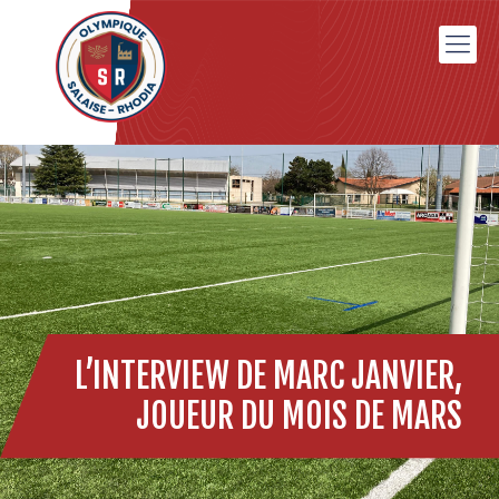
L’INTERVIEW DE MARC JANVIER,
JOUEUR DU MOIS DE MARS