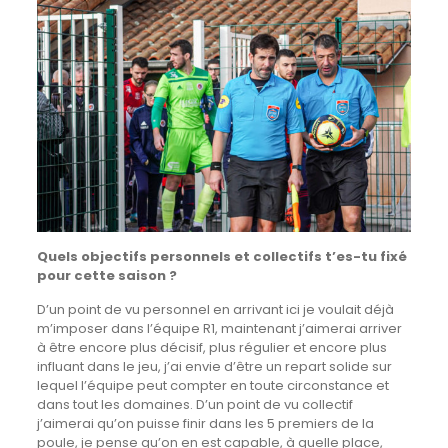
Quels objectifs personnels et collectifs t’es-tu fixé
pour cette saison ?
D’un point de vu personnel en arrivant ici je voulait déjà
m’imposer dans l’équipe R1, maintenant j’aimerai arriver
à être encore plus décisif, plus régulier et encore plus
influant dans le jeu, j’ai envie d’être un repart solide sur
lequel l’équipe peut compter en toute circonstance et
dans tout les domaines. D’un point de vu collectif
j’aimerai qu’on puisse finir dans les 5 premiers de la
poule, je pense qu’on en est capable, à quelle place,