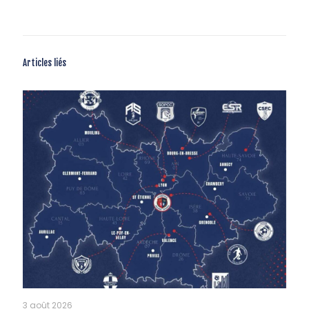
Articles liés
3 août 2026