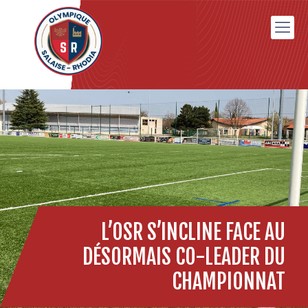
L’OSR S’INCLINE FACE AU
DÉSORMAIS CO-LEADER DU
CHAMPIONNAT