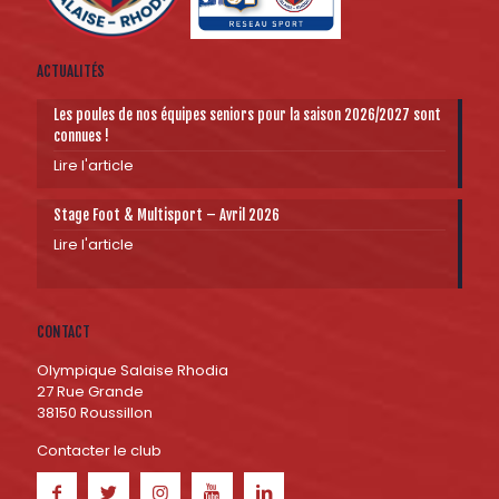
ACTUALITÉS
Les poules de nos équipes seniors pour la saison 2026/2027 sont
connues !
Lire l'article
Stage Foot & Multisport – Avril 2026
Lire l'article
CONTACT
Olympique Salaise Rhodia
27 Rue Grande
38150 Roussillon
Contacter le club