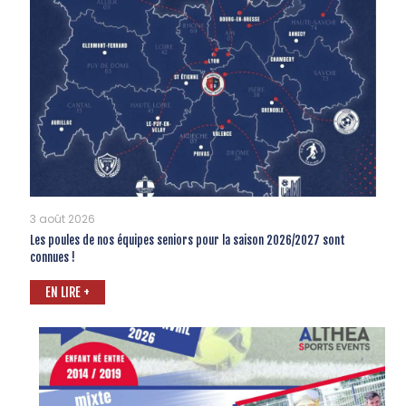
3 août 2026
Les poules de nos équipes seniors pour la saison 2026/2027 sont
connues !
EN LIRE +