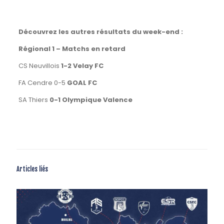
Découvrez les autres résultats du week-end :
Régional 1 – Matchs en retard
CS Neuvillois
1-2 Velay FC
FA Cendre 0-5
GOAL FC
SA Thiers
0-1 Olympique Valence
Articles liés