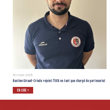
16 mars 2026
Bastien Giraud-Criado rejoint l’OSR en tant que chargé de partenariat
EN LIRE +