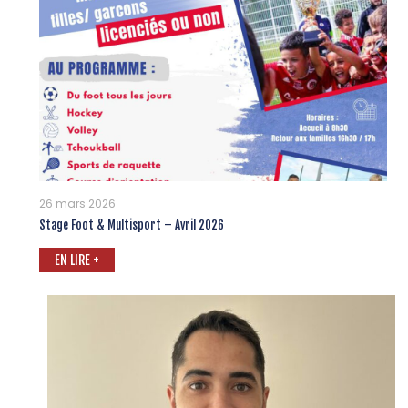
26 mars 2026
Stage Foot & Multisport – Avril 2026
EN LIRE +