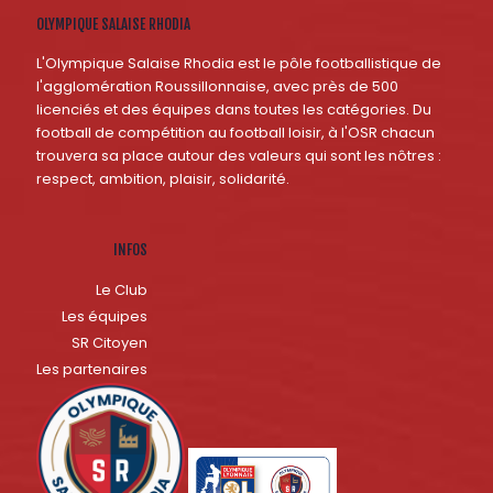
OLYMPIQUE SALAISE RHODIA
L'Olympique Salaise Rhodia est le pôle footballistique de
l'agglomération Roussillonnaise, avec près de 500
licenciés et des équipes dans toutes les catégories. Du
football de compétition au football loisir, à l'OSR chacun
trouvera sa place autour des valeurs qui sont les nôtres :
respect, ambition, plaisir, solidarité.
INFOS
Le Club
Les équipes
SR Citoyen
Les partenaires