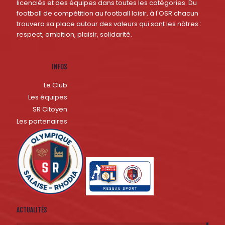
licenciés et des équipes dans toutes les catégories. Du
football de compétition au football loisir, à l'OSR chacun
trouvera sa place autour des valeurs qui sont les nôtres :
respect, ambition, plaisir, solidarité.
INFOS
Le Club
Les équipes
SR Citoyen
Les partenaires
ACTUALITÉS