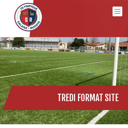
TREDI FORMAT SITE