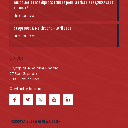
Les poules de nos équipes seniors pour la saison 2026/2027 sont
connues !
Lire l'article
Stage Foot & Multisport – Avril 2026
Lire l'article
CONTACT
Olympique Salaise Rhodia
27 Rue Grande
38150 Roussillon
Contacter le club
INSCRIVEZ-VOUS À LA NEWSLETTER