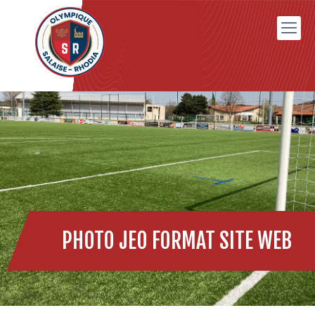
PHOTO JEO FORMAT SITE WEB