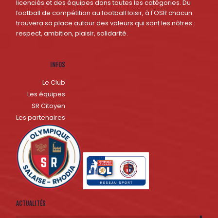
licenciés et des équipes dans toutes les catégories. Du
football de compétition au football loisir, à l'OSR chacun
trouvera sa place autour des valeurs qui sont les nôtres :
respect, ambition, plaisir, solidarité.
INFOS
Le Club
Les équipes
SR Citoyen
Les partenaires
ACTUALITÉS