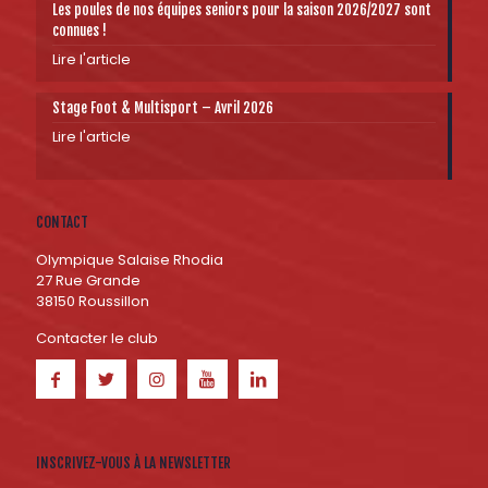
Les poules de nos équipes seniors pour la saison 2026/2027 sont
connues !
Lire l'article
Stage Foot & Multisport – Avril 2026
Lire l'article
CONTACT
Olympique Salaise Rhodia
27 Rue Grande
38150 Roussillon
Contacter le club
INSCRIVEZ-VOUS À LA NEWSLETTER