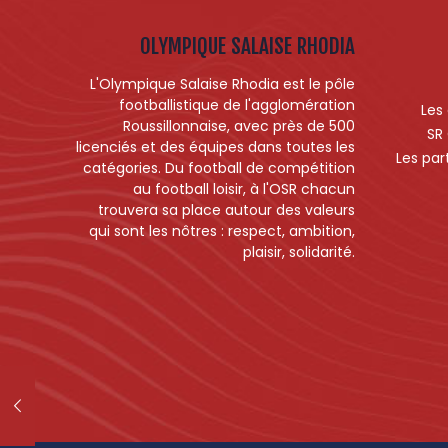
OLYMPIQUE SALAISE RHODIA
L'Olympique Salaise Rhodia est le pôle
footballistique de l'agglomération
Les
Roussillonnaise, avec près de 500
SR
licenciés et des équipes dans toutes les
Les par
catégories. Du football de compétition
au football loisir, à l'OSR chacun
trouvera sa place autour des valeurs
qui sont les nôtres : respect, ambition,
plaisir, solidarité.