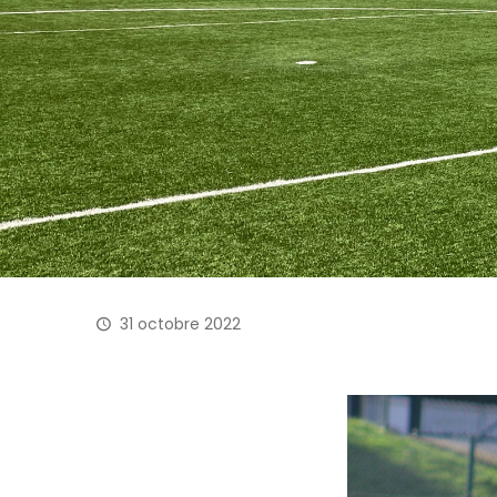
31 octobre 2022