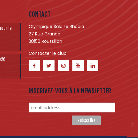
CONTACT
Olympique Salaise Rhodia
pour la
27 Rue Grande
38150 Roussillon
Contacter le club
2026
INSCRIVEZ-VOUS À LA NEWSLETTER