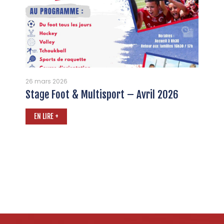
26 mars 2026
Stage Foot & Multisport – Avril 2026
EN LIRE +