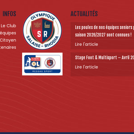
INFOS
ACTUALITÉS
Le Club
Les poules de nos équipes seniors 
 équipes
saison 2026/2027 sont connues !
 Citoyen
Lire l'article
tenaires
Stage Foot & Multisport – Avril 
Lire l'article