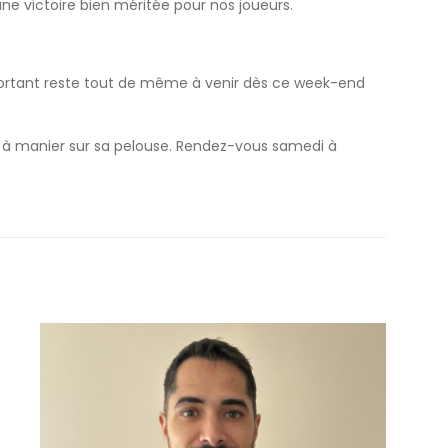
ne victoire bien méritée pour nos joueurs.
mportant reste tout de même à venir dès ce week-end
le à manier sur sa pelouse. Rendez-vous samedi à