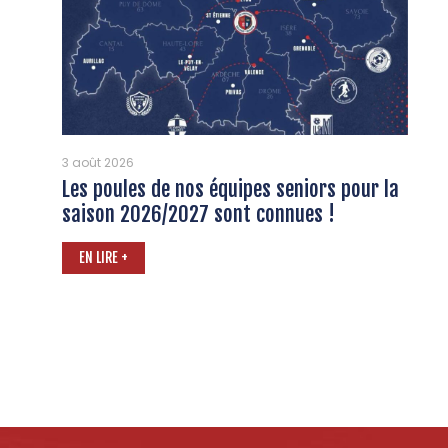
3 août 2026
Les poules de nos équipes seniors pour la
saison 2026/2027 sont connues !
EN LIRE +