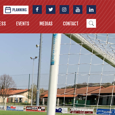
PLANNING
ESS
EVENTS
MEDIAS
CONTACT