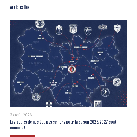
Articles liés
3 août 2026
Les poules de nos équipes seniors pour la saison 2026/2027 sont
connues !