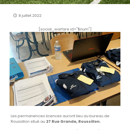
8 juillet 2022
[social_warfare id="$num"]
Les permanences licences auront lieu au bureau de
Roussillon situé au
27 Rue Grande, Roussillon.