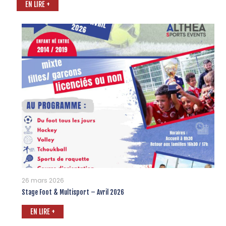
EN LIRE +
26 mars 2026
Stage Foot & Multisport – Avril 2026
EN LIRE +