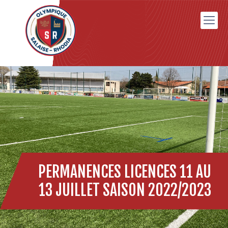
PERMANENCES LICENCES 11 AU
13 JUILLET SAISON 2022/2023