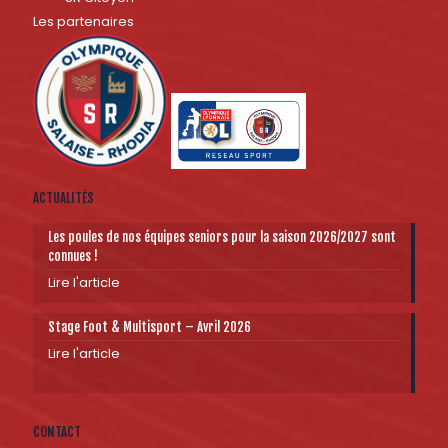
Les partenaires
ACTUALITÉS
Les poules de nos équipes seniors pour la saison 2026/2027 sont
connues !
Lire l'article
Stage Foot & Multisport – Avril 2026
Lire l'article
CONTACT