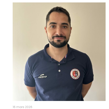
16 mars 2026