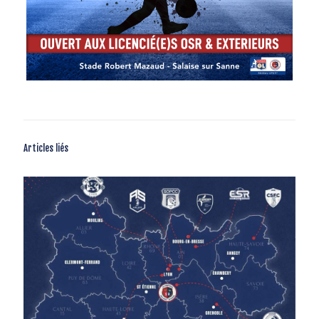
Articles liés