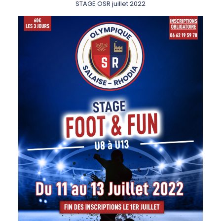
STAGE OSR juillet 2022