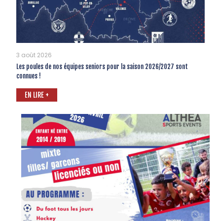
3 août 2026
Les poules de nos équipes seniors pour la saison 2026/2027 sont
connues !
EN LIRE +