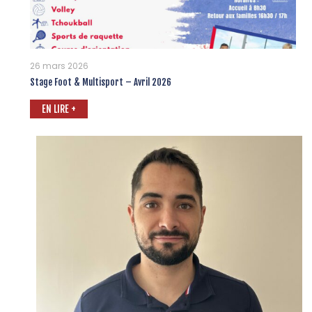
26 mars 2026
Stage Foot & Multisport – Avril 2026
EN LIRE +