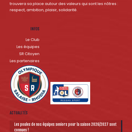
trouvera sa place autour des valeurs qui sont les nôtres :
respect, ambition, plaisir, solidarité.
INFOS
Le Club
Les équipes
SR Citoyen
Les partenaires
ACTUALITÉS
Les poules de nos équipes seniors pour la saison 2026/2027 sont
connues !