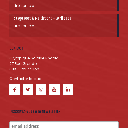
Lire l'article
Stage Foot & Multisport – Avril 2026
Lire l'article
CONTACT
Olympique Salaise Rhodia
27 Rue Grande
38150 Roussillon
Contacter le club
INSCRIVEZ-VOUS À LA NEWSLETTER