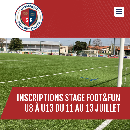
INSCRIPTIONS STAGE FOOT&FUN
U8 À U13 DU 11 AU 13 JUILLET