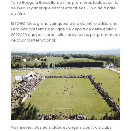
Terre Rouge à Roussillon, où les premières foulées sur le
nouveau synthétique seront effectuées. On a déjà hâte
d’y être.
Si l’OGC Nice, grand vainqueur de la dernière édition, ne
sera pas présent sur la ligne de départ de cette édition
2022, 40 équipes seront elles prévues au programme de
ce tournoi international.
Parmi elles, plusieurs clubs étrangers dont trois clubs