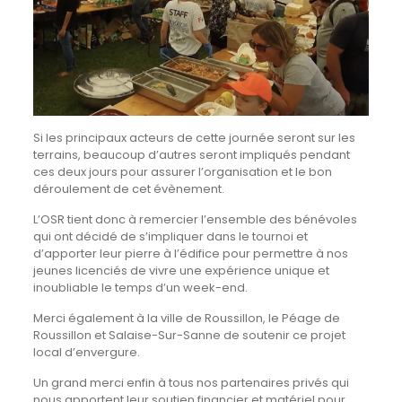
Si les principaux acteurs de cette journée seront sur les
terrains, beaucoup d’autres seront impliqués pendant
ces deux jours pour assurer l’organisation et le bon
déroulement de cet évènement.
L’OSR tient donc à remercier l’ensemble des bénévoles
qui ont décidé de s’impliquer dans le tournoi et
d’apporter leur pierre à l’édifice pour permettre à nos
jeunes licenciés de vivre une expérience unique et
inoubliable le temps d’un week-end.
Merci également à la ville de Roussillon, le Péage de
Roussillon et Salaise-Sur-Sanne de soutenir ce projet
local d’envergure.
Un grand merci enfin à tous nos partenaires privés qui
nous apportent leur soutien financier et matériel pour