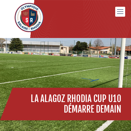
LA ALAGOZ RHODIA CUP U10
DÉMARRE DEMAIN