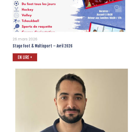
26 mars 2026
Stage Foot & Multisport – Avril 2026
EN LIRE +