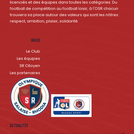
licenciés et des équipes dans toutes les catégories. Du
football de compétition au football loisir, à l'OSR chacun
trouvera sa place autour des valeurs qui sont les nôtres :
respect, ambition, plaisir, solidarité.
INFOS
Le Club
Les équipes
SR Citoyen
Les partenaires
ACTUALITÉS