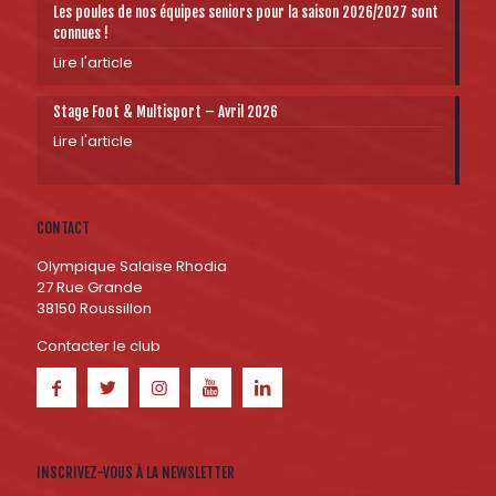
Les poules de nos équipes seniors pour la saison 2026/2027 sont
connues !
Lire l'article
Stage Foot & Multisport – Avril 2026
Lire l'article
CONTACT
Olympique Salaise Rhodia
27 Rue Grande
38150 Roussillon
Contacter le club
INSCRIVEZ-VOUS À LA NEWSLETTER