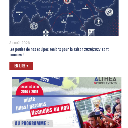
3 août 2026
Les poules de nos équipes seniors pour la saison 2026/2027 sont
connues !
EN LIRE +