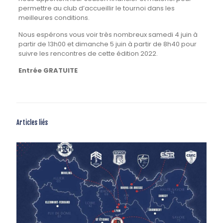
permettre au club d’accueillir le tournoi dans les
meilleures conditions.
Nous espérons vous voir très nombreux samedi 4 juin à
partir de 13h00 et dimanche 5 juin à partir de 8h40 pour
suivre les rencontres de cette édition 2022.
Entrée GRATUITE
Articles liés