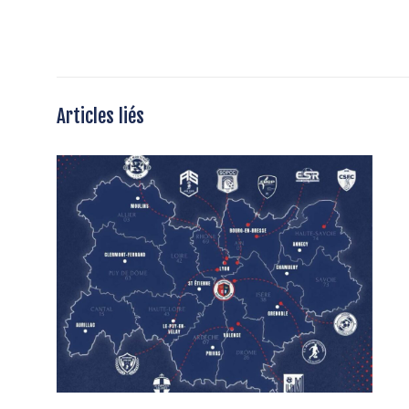
Articles liés