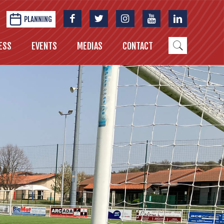
PLANNING
ESS
EVENTS
MEDIAS
CONTACT