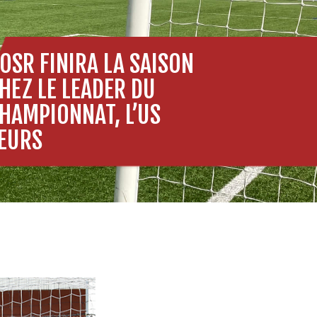
’OSR FINIRA LA SAISON
HEZ LE LEADER DU
HAMPIONNAT, L’US
EURS