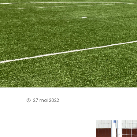
27 mai 2022